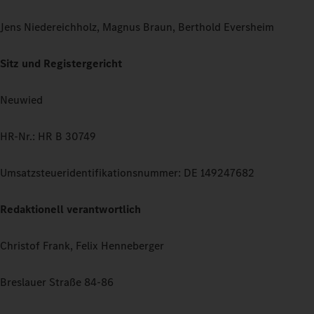
Jens Niedereichholz, Magnus Braun, Berthold Eversheim
Sitz und Registergericht
Neuwied
HR-Nr.: HR B 30749
Umsatzsteueridentifikationsnummer: DE 149247682
Redaktionell verantwortlich
Christof Frank, Felix Henneberger
Breslauer Straße 84-86